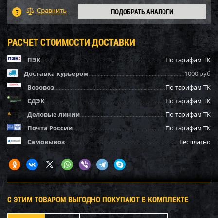
ПОДОБРАТЬ АНАЛОГИ
РАСЧЕТ СТОИМОСТИ ДОСТАВКИ
ПЭК
По тарифам ТК
Доставка курьером
1000 руб
Возовоз
По тарифам ТК
СДЭК
По тарифам ТК
Деловые линии
По тарифам ТК
Почта России
По тарифам ТК
Самовывоз
Бесплатно
С ЭТИМ ТОВАРОМ ВЫГОДНО ПОКУПАЮТ В КОМПЛЕКТЕ