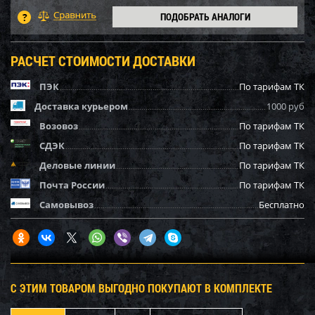
ПОДОБРАТЬ АНАЛОГИ
РАСЧЕТ СТОИМОСТИ ДОСТАВКИ
ПЭК
По тарифам ТК
Доставка курьером
1000 руб
Возовоз
По тарифам ТК
СДЭК
По тарифам ТК
Деловые линии
По тарифам ТК
Почта России
По тарифам ТК
Самовывоз
Бесплатно
С ЭТИМ ТОВАРОМ ВЫГОДНО ПОКУПАЮТ В КОМПЛЕКТЕ