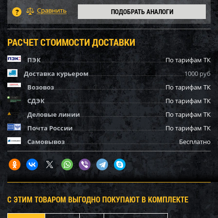
ПОДОБРАТЬ АНАЛОГИ
РАСЧЕТ СТОИМОСТИ ДОСТАВКИ
ПЭК
По тарифам ТК
Доставка курьером
1000 руб
Возовоз
По тарифам ТК
СДЭК
По тарифам ТК
Деловые линии
По тарифам ТК
Почта России
По тарифам ТК
Самовывоз
Бесплатно
С ЭТИМ ТОВАРОМ ВЫГОДНО ПОКУПАЮТ В КОМПЛЕКТЕ