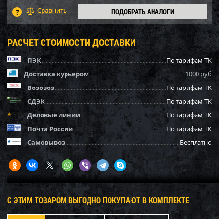
ПОДОБРАТЬ АНАЛОГИ
РАСЧЕТ СТОИМОСТИ ДОСТАВКИ
ПЭК
По тарифам ТК
Доставка курьером
1000 руб
Возовоз
По тарифам ТК
СДЭК
По тарифам ТК
Деловые линии
По тарифам ТК
Почта России
По тарифам ТК
Самовывоз
Бесплатно
С ЭТИМ ТОВАРОМ ВЫГОДНО ПОКУПАЮТ В КОМПЛЕКТЕ