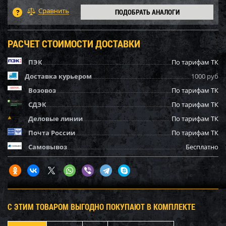
ПОДОБРАТЬ АНАЛОГИ
РАСЧЕТ СТОИМОСТИ ДОСТАВКИ
ПЭК
По тарифам ТК
Доставка курьером
1000 руб
Возовоз
По тарифам ТК
СДЭК
По тарифам ТК
Деловые линии
По тарифам ТК
Почта России
По тарифам ТК
Самовывоз
Бесплатно
С ЭТИМ ТОВАРОМ ВЫГОДНО ПОКУПАЮТ В КОМПЛЕКТЕ