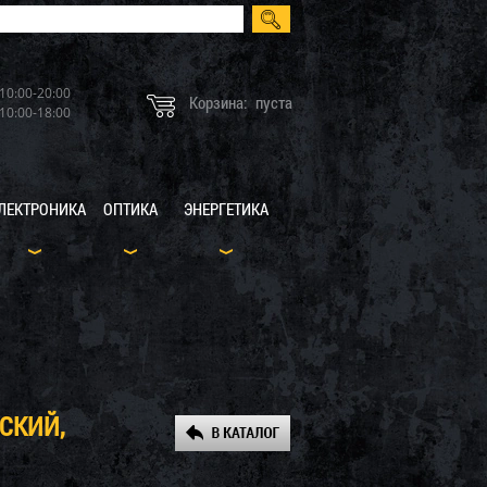
10:00-20:00
Корзина:
пуста
10:00-18:00
ЛЕКТРОНИКА
ОПТИКА
ЭНЕРГЕТИКА
СКИЙ,