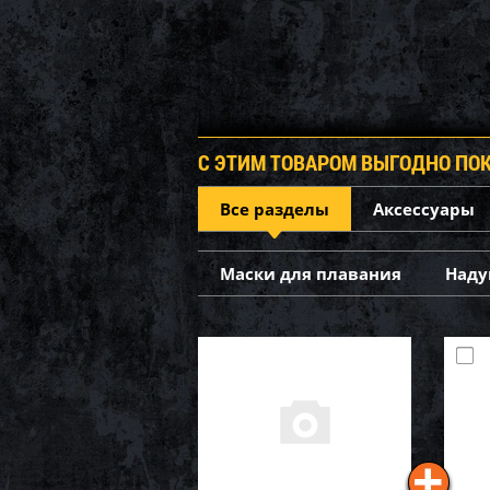
С ЭТИМ ТОВАРОМ ВЫГОДНО ПО
Все разделы
Аксессуары
Маски для плавания
Наду