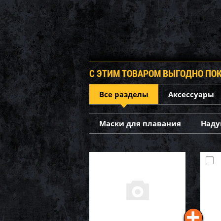
С ЭТИМ ТОВАРОМ ВЫГОДНО ПО
Все разделы
Аксессуары
Маски для плавания
Наду