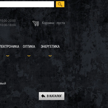
10:00-20:00
Корзина:
пуста
10:00-18:00
ЛЕКТРОНИКА
ОПТИКА
ЭНЕРГЕТИКА
овый