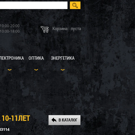
10:00-20:00
Корзина:
пуста
10:00-18:00
ЛЕКТРОНИКА
ОПТИКА
ЭНЕРГЕТИКА
 10-11ЛЕТ
83114