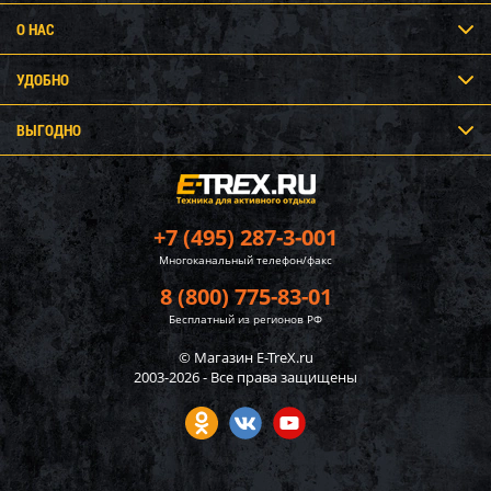
О НАС
УДОБНО
ВЫГОДНО
+7 (495) 287-3-001
Многоканальный телефон/факс
8 (800) 775-83-01
Бесплатный из регионов РФ
© Магазин E-TreX.ru
2003-2026 - Все права защищены