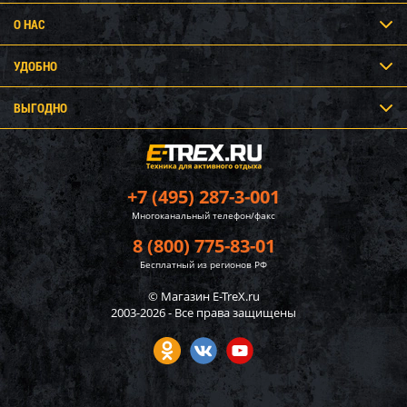
О НАС
УДОБНО
ВЫГОДНО
+7 (495) 287-3-001
Многоканальный телефон/факс
8 (800) 775-83-01
Бесплатный из регионов РФ
© Магазин E-TreX.ru
2003-2026 - Все права защищены