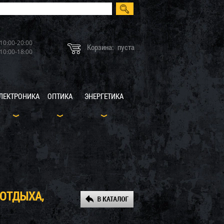
10:00-20:00
Корзина:
пуста
10:00-18:00
ЛЕКТРОНИКА
ОПТИКА
ЭНЕРГЕТИКА
 ОТДЫХА,