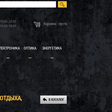
10:00-20:00
Корзина:
пуста
10:00-18:00
ЛЕКТРОНИКА
ОПТИКА
ЭНЕРГЕТИКА
 ОТДЫХА,