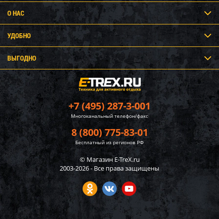
О НАС
УДОБНО
ВЫГОДНО
+7 (495) 287-3-001
Многоканальный телефон/факс
8 (800) 775-83-01
Бесплатный из регионов РФ
© Магазин E-TreX.ru
2003-2026 - Все права защищены