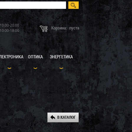
10:00-20:00
Корзина:
пуста
10:00-18:00
ЛЕКТРОНИКА
ОПТИКА
ЭНЕРГЕТИКА