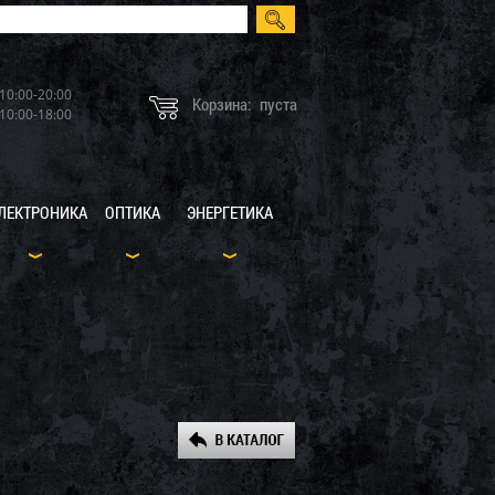
10:00-20:00
Корзина:
пуста
10:00-18:00
ЛЕКТРОНИКА
ОПТИКА
ЭНЕРГЕТИКА