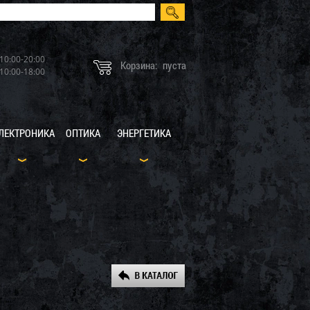
10:00-20:00
Корзина:
пуста
10:00-18:00
ЛЕКТРОНИКА
ОПТИКА
ЭНЕРГЕТИКА