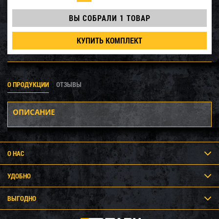
ВЫ СОБРАЛИ
1 ТОВАР
КУПИТЬ КОМПЛЕКТ
О ПРОДУКЦИИ
ОТЗЫВЫ
ОПИСАНИЕ
О НАС
УДОБНО
ВЫГОДНО