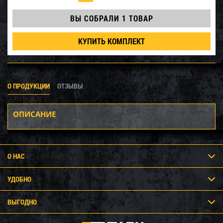
ВЫ СОБРАЛИ
1 ТОВАР
КУПИТЬ КОМПЛЕКТ
О ПРОДУКЦИИ
ОТЗЫВЫ
ОПИСАНИЕ
О НАС
УДОБНО
ВЫГОДНО