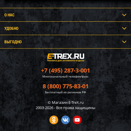
О НАС
УДОБНО
ВЫГОДНО
+7 (495) 287-3-001
Многоканальный телефон/факс
8 (800) 775-83-01
Бесплатный из регионов РФ
© Магазин E-TreX.ru
2003-2026 - Все права защищены