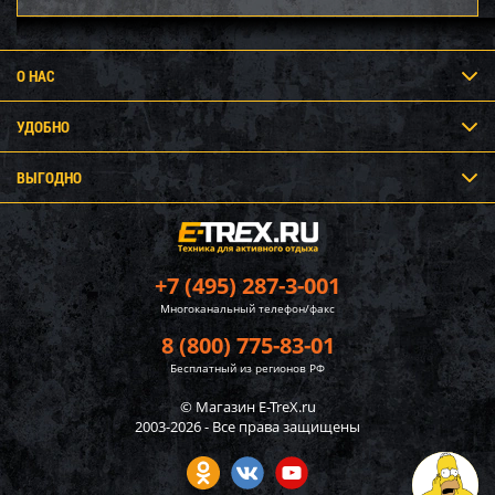
О НАС
УДОБНО
ВЫГОДНО
+7 (495) 287-3-001
Многоканальный телефон/факс
8 (800) 775-83-01
Бесплатный из регионов РФ
© Магазин E-TreX.ru
2003-2026 - Все права защищены