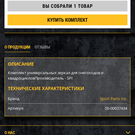
ВЫ СОБРАЛИ
1 ТОВАР
КУПИТЬ КОМПЛЕКТ
О ПРОДУКЦИИ
ОТЗЫВЫ
ОПИСАНИЕ
Комплект универсальных зеркал для снегоходов и
квадроцикловПроизводитель - SPI
ТЕХНИЧЕСКИЕ ХАРАКТЕРИСТИКИ
Бренд
Sport Parts Inc.
Артикул
00-00037434
О НАС