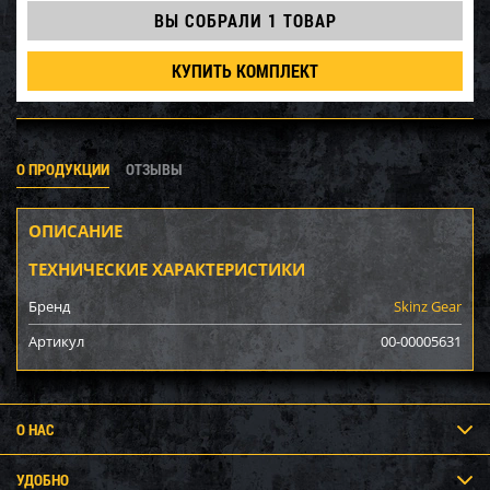
ВЫ СОБРАЛИ
1 ТОВАР
КУПИТЬ КОМПЛЕКТ
О ПРОДУКЦИИ
ОТЗЫВЫ
ОПИСАНИЕ
ТЕХНИЧЕСКИЕ ХАРАКТЕРИСТИКИ
Бренд
Skinz Gear
Артикул
00-00005631
О НАС
УДОБНО