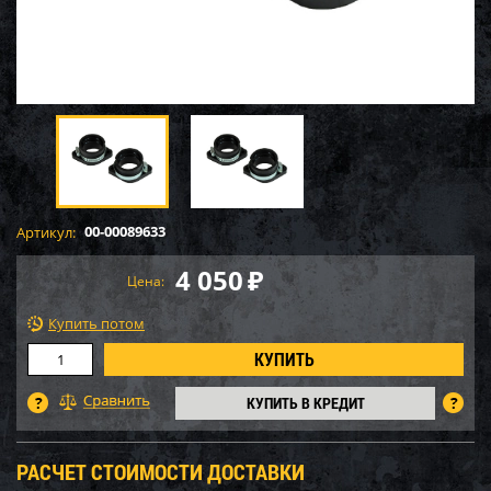
00-00089633
Артикул:
4 050
₽
Цена:
Купить потом
КУПИТЬ В КРЕДИТ
РАСЧЕТ СТОИМОСТИ ДОСТАВКИ