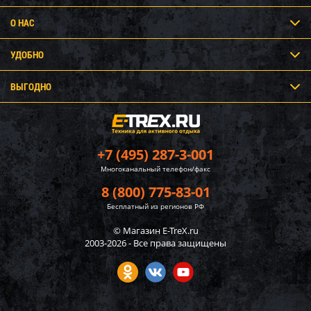
О НАС
УДОБНО
ВЫГОДНО
+7 (495) 287-3-001
Многоканальный телефон/факс
8 (800) 775-83-01
Бесплатный из регионов РФ
© Магазин E-TreX.ru
2003-2026 - Все права защищены