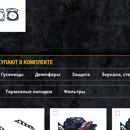
КУПАЮТ В КОМПЛЕКТЕ
Гусеницы
Демпферы
Защита
Зеркала, ст
Тормозные колодки
Фильтры