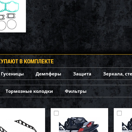
КУПАЮТ В КОМПЛЕКТЕ
Гусеницы
Демпферы
Защита
Зеркала, ст
Тормозные колодки
Фильтры