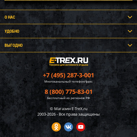
О НАС
УДОБНО
ВЫГОДНО
+7 (495) 287-3-001
Многоканальный телефон/факс
8 (800) 775-83-01
Бесплатный из регионов РФ
© Магазин E-TreX.ru
2003-2026 - Все права защищены