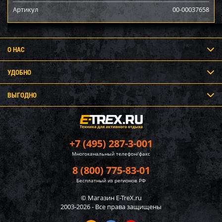
Артикул
00-00037658
О НАС
УДОБНО
ВЫГОДНО
+7 (495) 287-3-001
Многоканальный телефон/факс
8 (800) 775-83-01
Бесплатный из регионов РФ
© Магазин E-TreX.ru
2003-2026 - Все права защищены