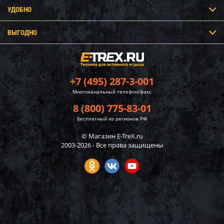
УДОБНО
ВЫГОДНО
+7 (495) 287-3-001
Многоканальный телефон/факс
8 (800) 775-83-01
Бесплатный из регионов РФ
© Магазин E-TreX.ru
2003-2026 - Все права защищены