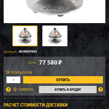
00-00037653
Артикул:
77 580
₽
Цена:
Купить потом
КУПИТЬ В КРЕДИТ
РАСЧЕТ СТОИМОСТИ ДОСТАВКИ