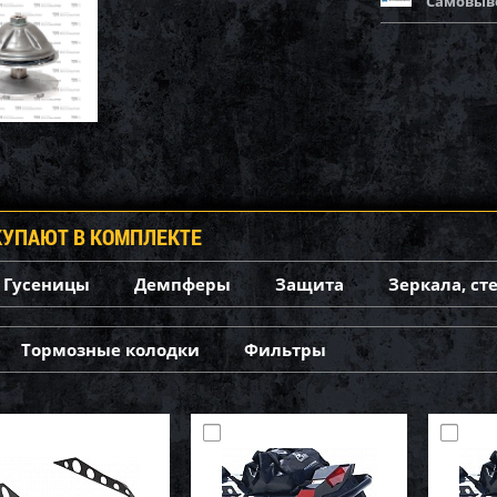
Самовыв
КУПАЮТ В КОМПЛЕКТЕ
Гусеницы
Демпферы
Защита
Зеркала, ст
Тормозные колодки
Фильтры