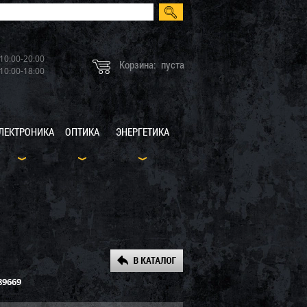
10:00-20:00
Корзина:
пуста
10:00-18:00
ЛЕКТРОНИКА
ОПТИКА
ЭНЕРГЕТИКА
89669