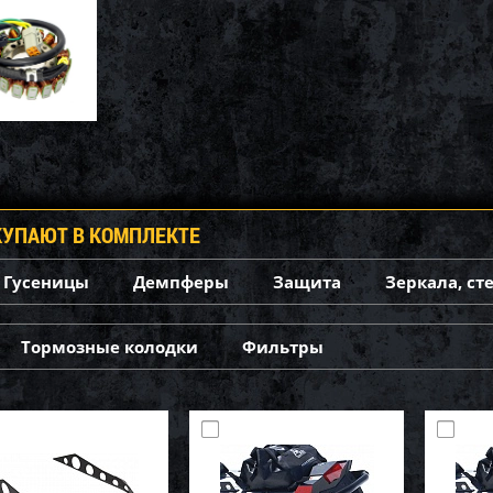
КУПАЮТ В КОМПЛЕКТЕ
Гусеницы
Демпферы
Защита
Зеркала, ст
Тормозные колодки
Фильтры