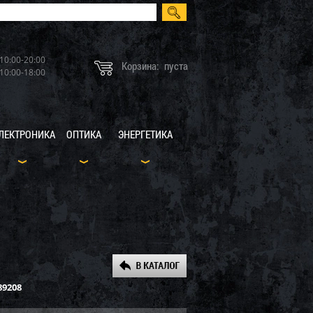
10:00-20:00
Корзина:
пуста
10:00-18:00
ЛЕКТРОНИКА
ОПТИКА
ЭНЕРГЕТИКА
89208