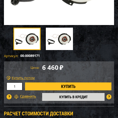
00-00089171
Артикул:
6 460
₽
Цена:
Купить потом
КУПИТЬ В КРЕДИТ
РАСЧЕТ СТОИМОСТИ ДОСТАВКИ