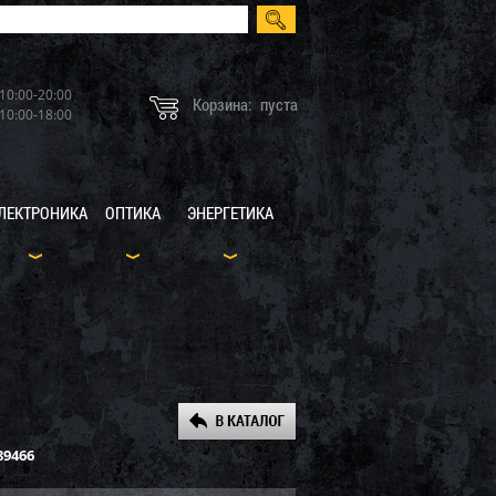
10:00-20:00
Корзина:
пуста
10:00-18:00
ЛЕКТРОНИКА
ОПТИКА
ЭНЕРГЕТИКА
89466