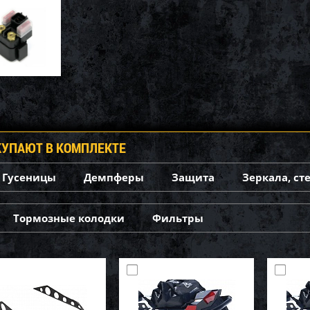
КУПАЮТ В КОМПЛЕКТЕ
Гусеницы
Демпферы
Защита
Зеркала, ст
Тормозные колодки
Фильтры