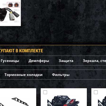
КУПАЮТ В КОМПЛЕКТЕ
Гусеницы
Демпферы
Защита
Зеркала, ст
Тормозные колодки
Фильтры