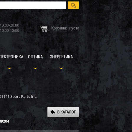
10:00-20:00
Корзина:
пуста
10:00-18:00
ЛЕКТРОНИКА
ОПТИКА
ЭНЕРГЕТИКА
141 Sport Parts Inc.
89204