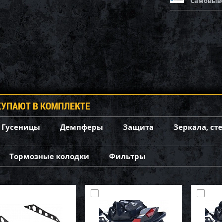
Самовыв
КУПАЮТ В КОМПЛЕКТЕ
Гусеницы
Демпферы
Защита
Зеркала, ст
Тормозные колодки
Фильтры