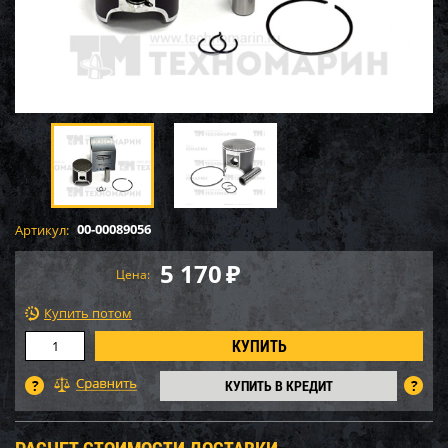
00-00089056
Артикул:
5 170
₽
Цена:
Купить потом
КУПИТЬ В КРЕДИТ
РАСЧЕТ СТОИМОСТИ ДОСТАВКИ