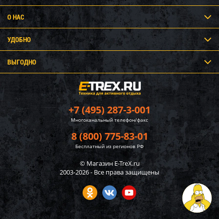
О НАС
УДОБНО
ВЫГОДНО
+7 (495) 287-3-001
Многоканальный телефон/факс
8 (800) 775-83-01
Бесплатный из регионов РФ
© Магазин E-TreX.ru
2003-2026 - Все права защищены