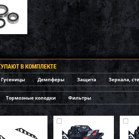
КУПАЮТ В КОМПЛЕКТЕ
Гусеницы
Демпферы
Защита
Зеркала, ст
Тормозные колодки
Фильтры