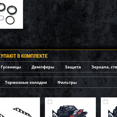
КУПАЮТ В КОМПЛЕКТЕ
Гусеницы
Демпферы
Защита
Зеркала, ст
Тормозные колодки
Фильтры