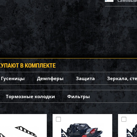
Самовыв
КУПАЮТ В КОМПЛЕКТЕ
Гусеницы
Демпферы
Защита
Зеркала, ст
Тормозные колодки
Фильтры