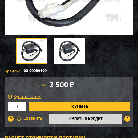
00-00089199
Артикул:
2 500
₽
Цена:
Купить потом
КУПИТЬ В КРЕДИТ
РАСЧЕТ СТОИМОСТИ ДОСТАВКИ