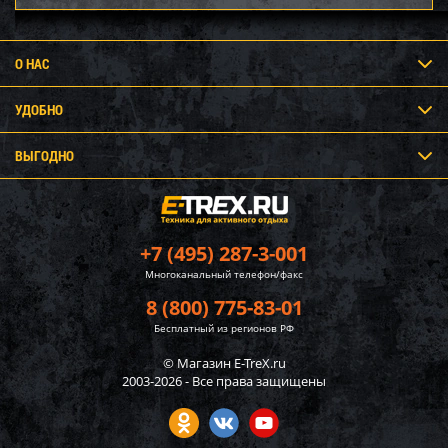
О НАС
УДОБНО
ВЫГОДНО
+7 (495) 287-3-001
Многоканальный телефон/факс
8 (800) 775-83-01
Бесплатный из регионов РФ
© Магазин E-TreX.ru
2003-2026 - Все права защищены