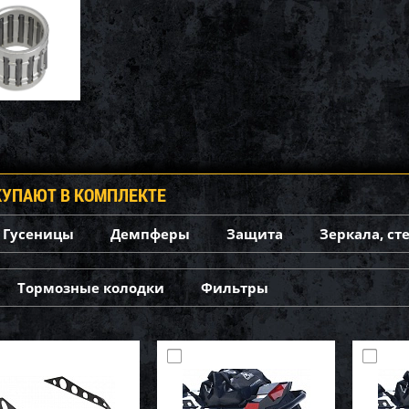
КУПАЮТ В КОМПЛЕКТЕ
Гусеницы
Демпферы
Защита
Зеркала, ст
Тормозные колодки
Фильтры