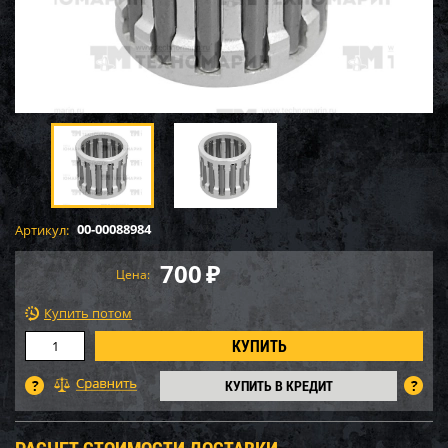
00-00088984
Артикул:
700
₽
Цена:
Купить потом
КУПИТЬ В КРЕДИТ
РАСЧЕТ СТОИМОСТИ ДОСТАВКИ