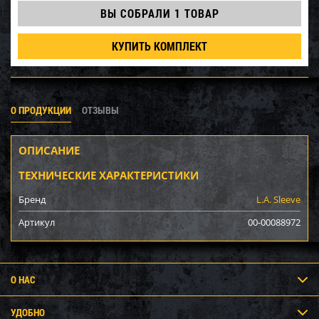
ВЫ СОБРАЛИ
1 ТОВАР
КУПИТЬ КОМПЛЕКТ
О ПРОДУКЦИИ
ОТЗЫВЫ
ОПИСАНИЕ
ТЕХНИЧЕСКИЕ ХАРАКТЕРИСТИКИ
Бренд
L.A. Sleeve
Артикул
00-00088972
О НАС
УДОБНО