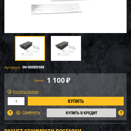
00-00089388
Артикул:
1 100
₽
Цена:
Купить потом
КУПИТЬ В КРЕДИТ
РАСЧЕТ СТОИМОСТИ ДОСТАВКИ