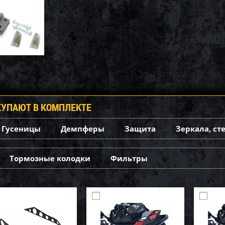
КУПАЮТ В КОМПЛЕКТЕ
Гусеницы
Демпферы
Защита
Зеркала, ст
Тормозные колодки
Фильтры