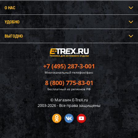
О НАС
УДОБНО
ВЫГОДНО
+7 (495) 287-3-001
Многоканальный телефон/факс
8 (800) 775-83-01
Бесплатный из регионов РФ
© Магазин E-TreX.ru
2003-2026 - Все права защищены