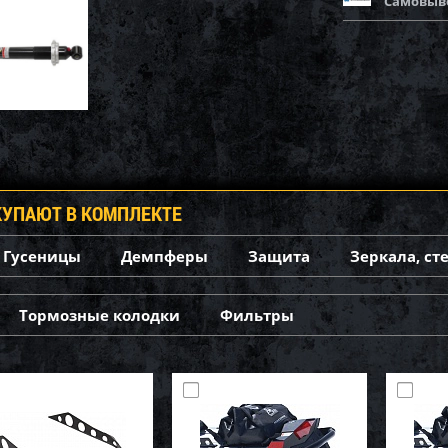
Самовыв
КУПАЮТ В КОМПЛЕКТЕ
Гусеницы
Демпферы
Защита
Зеркала, ст
Тормозные колодки
Фильтры