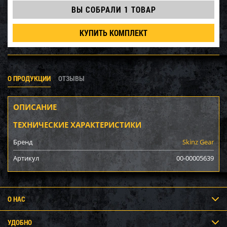
ВЫ СОБРАЛИ
1 ТОВАР
КУПИТЬ КОМПЛЕКТ
О ПРОДУКЦИИ
ОТЗЫВЫ
ОПИСАНИЕ
ТЕХНИЧЕСКИЕ ХАРАКТЕРИСТИКИ
Бренд
Skinz Gear
Артикул
00-00005639
О НАС
УДОБНО